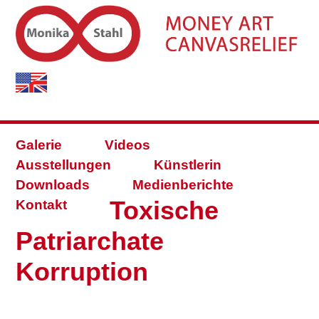
Galerie
Videos
Ausstellungen
Künstlerin
Downloads
Medienberichte
Toxische
Kontakt
Patriarchate
Korruption