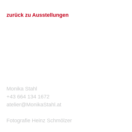
zurück zu Ausstellungen
ATELIER
KONTAKT
Monika Stahl
+43 664 134 1672
atelier@MonikaStahl.at
Fotografie Heinz Schmölzer