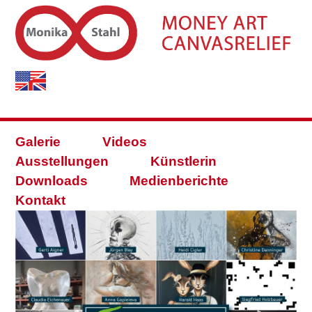
Galerie
Videos
Ausstellungen
Künstlerin
Downloads
Medienberichte
Kontakt