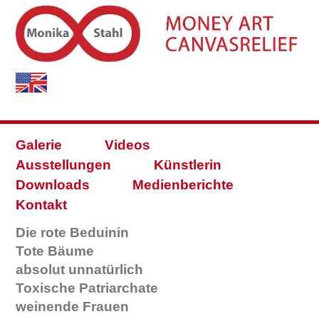
Galerie
Videos
Ausstellungen
Künstlerin
Downloads
Medienberichte
Kontakt
Die rote Beduinin
Tote Bäume
absolut unnatürlich
Toxische Patriarchate
weinende Frauen