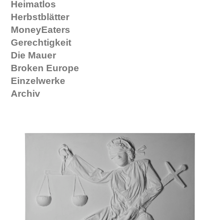
Heimatlos
Herbstblätter
MoneyEaters
Gerechtigkeit
Die Mauer
Broken Europe
Einzelwerke
Archiv