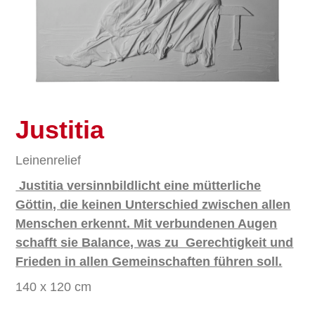
Justitia
Leinenrelief
Justitia
versinnbildlicht eine mütterliche
Göttin, die keinen Unterschied zwischen allen
Menschen erkennt. Mit verbundenen Augen
schafft sie Balance, was zu Gerechtigkeit und
Frieden in allen Gemeinschaften führen soll.
140 x 120 cm