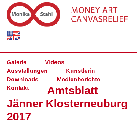
Galerie
Videos
Ausstellungen
Künstlerin
Downloads
Medienberichte
Amtsblatt
Kontakt
Jänner Klosterneuburg
2017